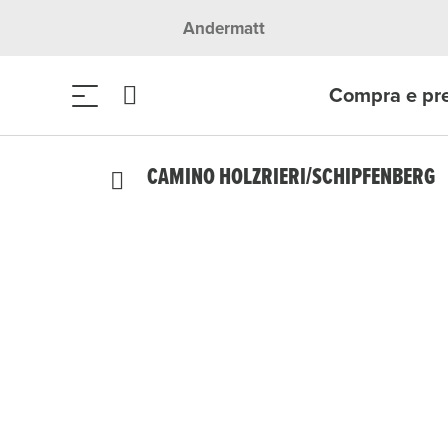
Andermatt
Compra e pr
CAMINO HOLZRIERI/SCHIPFENBERG