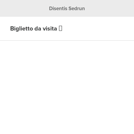
Disentis Sedrun
Biglietto da visita