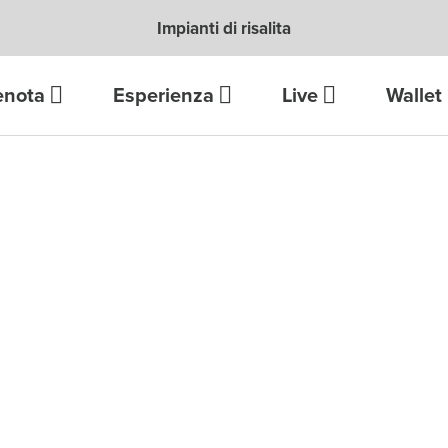
Impianti di risalita
enota
Esperienza
Live
Wallet