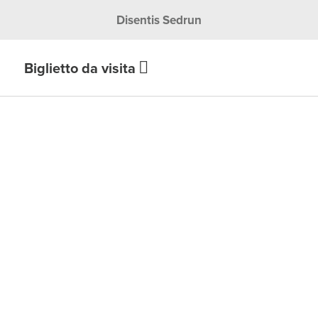
Disentis Sedrun
Biglietto da visita