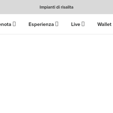
Impianti di risalita
enota
Esperienza
Live
Wallet