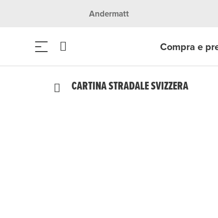
Andermatt
Compra e pr
CARTINA STRADALE SVIZZERA