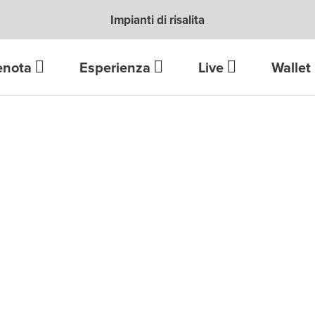
Impianti di risalita
enota
Esperienza
Live
Wallet