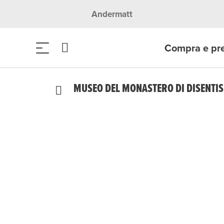
Andermatt
Compra e pr
MUSEO DEL MONASTERO DI DISENTIS