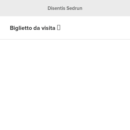
Disentis Sedrun
Biglietto da visita