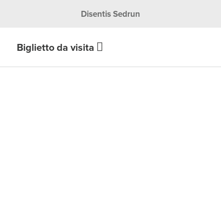
Disentis Sedrun
Biglietto da visita