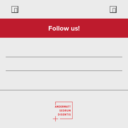
Follow us!