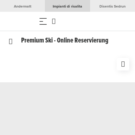
Andermatt
Impianti di risalita
Disentis Sedrun
Premium Ski - Online Reservierung