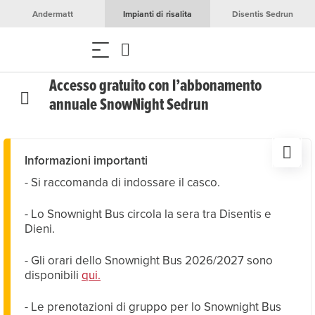
Andermatt
Impianti di risalita
Disentis Sedrun
Accesso gratuito con l’abbonamento
annuale SnowNight Sedrun
Informazioni importanti
- Si raccomanda di indossare il casco.
- Lo Snownight Bus circola la sera tra Disentis e
Dieni.
- Gli orari dello Snownight Bus 2026/2027 sono
disponibili
qui.
- Le prenotazioni di gruppo per lo Snownight Bus