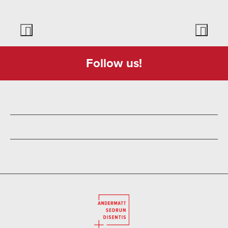
Follow us!