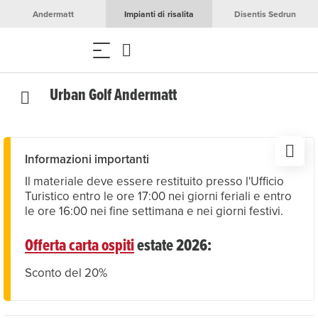
Andermatt
Impianti di risalita
Disentis Sedrun
Urban Golf Andermatt
Informazioni importanti
Il materiale deve essere restituito presso l'Ufficio
Turistico entro le ore 17:00 nei giorni feriali e entro
le ore 16:00 nei fine settimana e nei giorni festivi.
Offerta carta ospiti
estate 2026:
Sconto del 20%