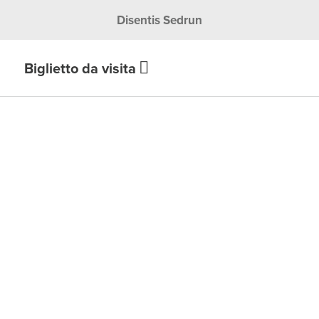
Disentis Sedrun
Biglietto da visita