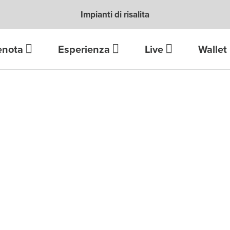
Impianti di risalita
enota
Esperienza
Live
Wallet