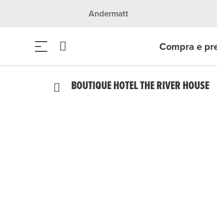
Andermatt
Compra e pr
BOUTIQUE HOTEL THE RIVER HOUSE