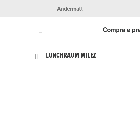
Andermatt
Compra e pr
LUNCHRAUM MILEZ