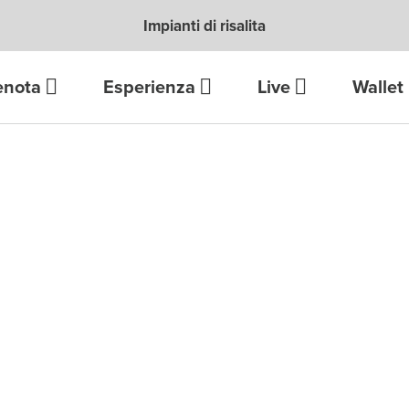
Impianti di risalita
enota
Esperienza
Live
Wallet