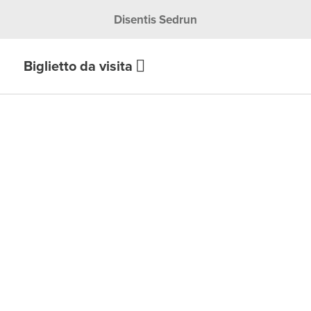
Disentis Sedrun
Biglietto da visita