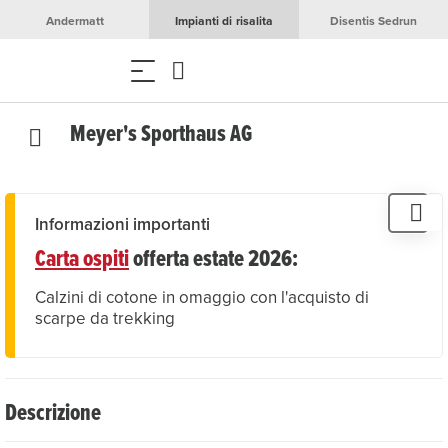
Andermatt
Impianti di risalita
Disentis Sedrun
Meyer's Sporthaus AG
Informazioni importanti
Carta ospiti
offerta estate 2026:
Calzini di cotone in omaggio con l'acquisto di
scarpe da trekking
Descrizione