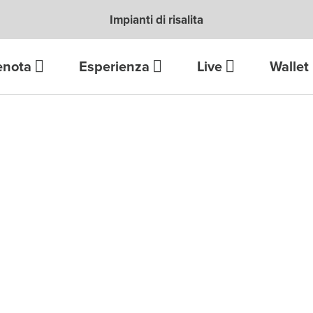
Impianti di risalita
enota
Esperienza
Live
Wallet