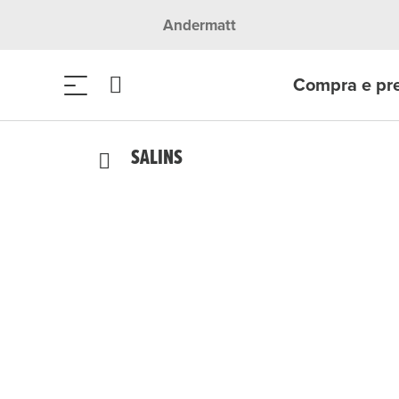
Andermatt
Compra e pr
SALINS