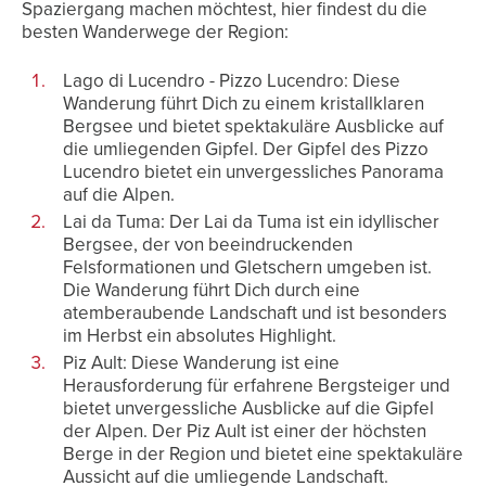
Spaziergang machen möchtest, hier findest du die
besten Wanderwege der Region:
Lago di Lucendro - Pizzo Lucendro: Diese
Wanderung führt Dich zu einem kristallklaren
Bergsee und bietet spektakuläre Ausblicke auf
die umliegenden Gipfel. Der Gipfel des Pizzo
Lucendro bietet ein unvergessliches Panorama
auf die Alpen.
Lai da Tuma: Der Lai da Tuma ist ein idyllischer
Bergsee, der von beeindruckenden
Felsformationen und Gletschern umgeben ist.
Die Wanderung führt Dich durch eine
atemberaubende Landschaft und ist besonders
im Herbst ein absolutes Highlight.
Piz Ault: Diese Wanderung ist eine
Herausforderung für erfahrene Bergsteiger und
bietet unvergessliche Ausblicke auf die Gipfel
der Alpen. Der Piz Ault ist einer der höchsten
Berge in der Region und bietet eine spektakuläre
Aussicht auf die umliegende Landschaft.