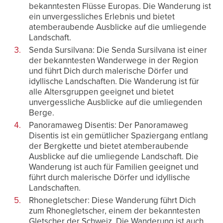
bekanntesten Flüsse Europas. Die Wanderung ist
ein unvergessliches Erlebnis und bietet
atemberaubende Ausblicke auf die umliegende
Landschaft.
Senda Sursilvana: Die Senda Sursilvana ist einer
der bekanntesten Wanderwege in der Region
und führt Dich durch malerische Dörfer und
idyllische Landschaften. Die Wanderung ist für
alle Altersgruppen geeignet und bietet
unvergessliche Ausblicke auf die umliegenden
Berge.
Panoramaweg Disentis: Der Panoramaweg
Disentis ist ein gemütlicher Spaziergang entlang
der Bergkette und bietet atemberaubende
Ausblicke auf die umliegende Landschaft. Die
Wanderung ist auch für Familien geeignet und
führt durch malerische Dörfer und idyllische
Landschaften.
Rhonegletscher: Diese Wanderung führt Dich
zum Rhonegletscher, einem der bekanntesten
Gletscher der Schweiz. Die Wanderung ist auch