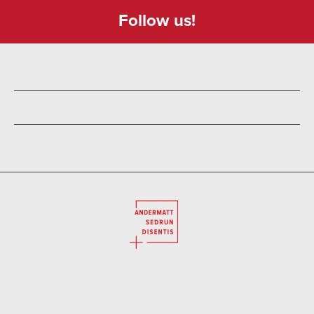
Follow us!