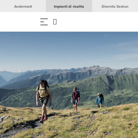
Andermatt
Impianti di risalita
Disentis Sedrun