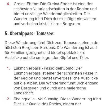
Greina-Ebene: Die Greina-Ebene ist eine der
schönsten Naturlandschaften in der Region und
bietet unzählige Wandermöglichkeiten. Die
Wanderung führt Dich durch saftige Almwiesen
und vorbei an kristallklaren Bergseen.
5. Oberalppass - Tomasee:
Diese Wanderung führt Dich zum Tomasee, einem der
höchsten Bergseen Europas. Die Wanderung ist auch
für Familien geeignet und bietet spektakuläre
Ausblicke auf die umliegenden Gipfel und Täler.
Lukmanierpass - Passo dell'Uomo: Der
Lukmanierpass ist einer der schönsten Pässe in
der Region und bietet unvergessliche Ausblicke
auf die Alpen. Die Wanderung führt Dich entlang
von Bergseen und durch eine malerische
Landschaft.
Rheinquelle - Val Sumvitg: Diese Wanderung führt
Dich zur Quelle des Rheins, einem der