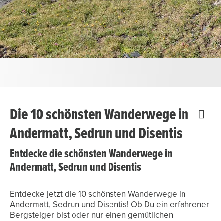
Die 10 schönsten Wanderwege in
Andermatt, Sedrun und Disentis
Entdecke die schönsten Wanderwege in
Andermatt, Sedrun und Disentis
Entdecke jetzt die 10 schönsten Wanderwege in
Andermatt, Sedrun und Disentis! Ob Du ein erfahrener
Bergsteiger bist oder nur einen gemütlichen