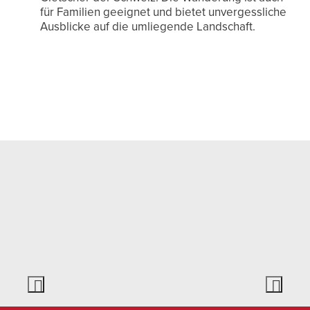
für Familien geeignet und bietet unvergessliche
Ausblicke auf die umliegende Landschaft.