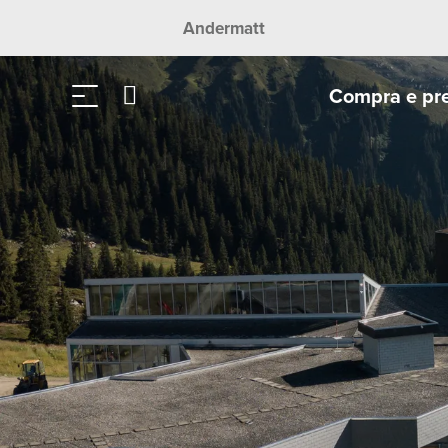
Andermatt
Compra e pr