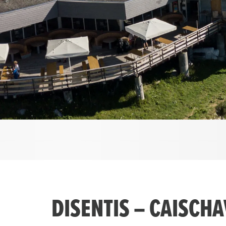
DISENTIS – CAISCH