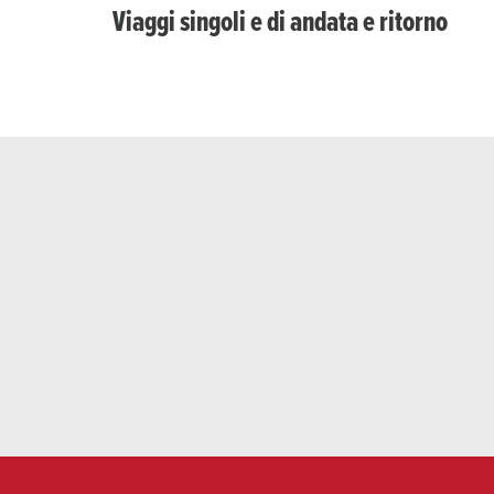
Viaggi singoli e di andata e ritorno