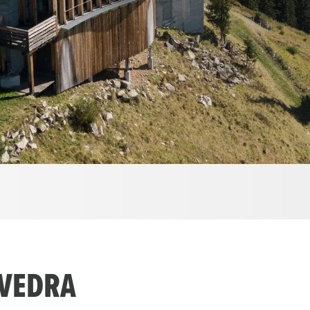
AVEDRA