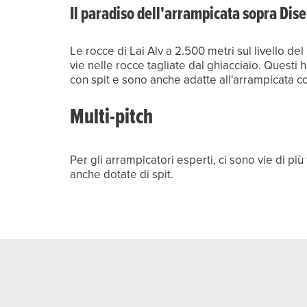
Il paradiso dell'arrampicata sopra Dise
Le rocce di Lai Alv a 2.500 metri sul livello del
vie nelle rocce tagliate dal ghiacciaio. Questi h
Multi-pitch
Per gli arrampicatori esperti, ci sono vie di pi
anche dotate di spit.