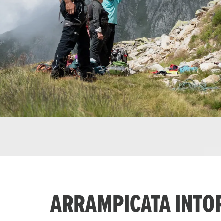
ARRAMPICATA INTOR