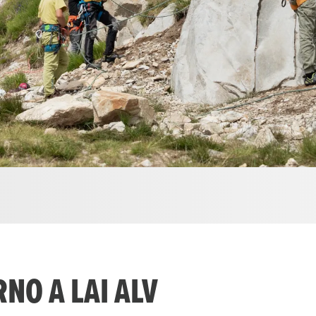
NO A LAI ALV