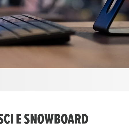
 SCI E SNOWBOARD