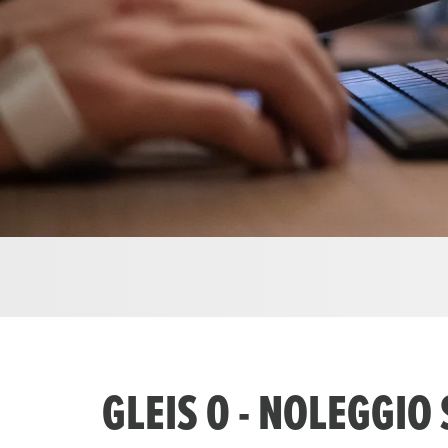
GLEIS 0 - NOLEGGIO