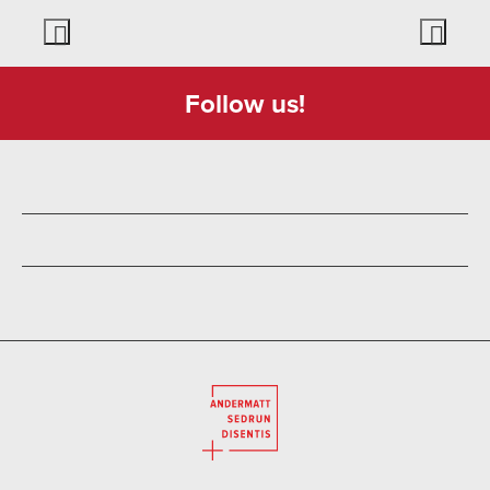
Follow us!