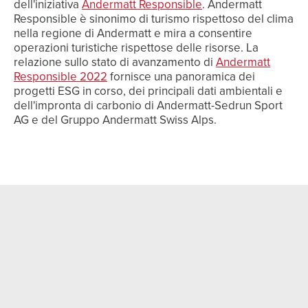
dell'iniziativa
Andermatt Responsible
. Andermatt
Responsible è sinonimo di turismo rispettoso del clima
nella regione di Andermatt e mira a consentire
operazioni turistiche rispettose delle risorse. La
relazione sullo stato di avanzamento di
Andermatt
Responsible 2022
fornisce una panoramica dei
progetti ESG in corso, dei principali dati ambientali e
dell'impronta di carbonio di Andermatt-Sedrun Sport
AG e del Gruppo Andermatt Swiss Alps.