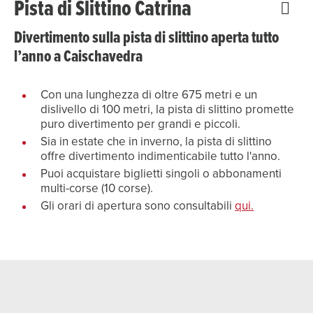
Pista di Slittino Catrina
Divertimento sulla pista di slittino aperta tutto
l’anno a Caischavedra
Con una lunghezza di oltre 675 metri e un
dislivello di 100 metri, la pista di slittino promette
puro divertimento per grandi e piccoli.
Sia in estate che in inverno, la pista di slittino
offre divertimento indimenticabile tutto l'anno.
Puoi acquistare biglietti singoli o abbonamenti
multi-corse (10 corse).
Gli orari di apertura sono consultabili
qui.