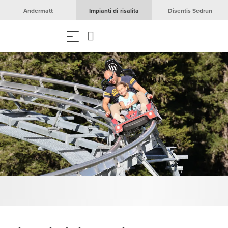
Andermatt
Impianti di risalita
Disentis Sedrun