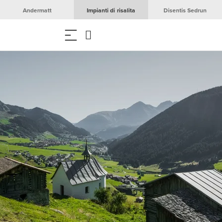
Andermatt
Impianti di risalita
Disentis Sedrun