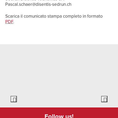
Pascal.schaer@disentis-sedrun.ch
Scarica il comunicato stampa completo in formato
PDF
.
Follow us!