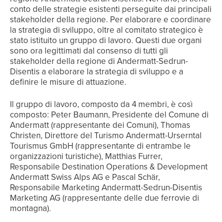
conto delle strategie esistenti perseguite dai principali
stakeholder della regione. Per elaborare e coordinare
la strategia di sviluppo, oltre al comitato strategico è
stato istituito un gruppo di lavoro. Questi due organi
sono ora legittimati dal consenso di tutti gli
stakeholder della regione di Andermatt-Sedrun-
Disentis a elaborare la strategia di sviluppo e a
definire le misure di attuazione.
Il gruppo di lavoro, composto da 4 membri, è così
composto: Peter Baumann, Presidente del Comune di
Andermatt (rappresentante dei Comuni), Thomas
Christen, Direttore del Turismo Andermatt-Urserntal
Tourismus GmbH (rappresentante di entrambe le
organizzazioni turistiche), Matthias Furrer,
Responsabile Destination Operations & Development
Andermatt Swiss Alps AG e Pascal Schär,
Responsabile Marketing Andermatt-Sedrun-Disentis
Marketing AG (rappresentante delle due ferrovie di
montagna).