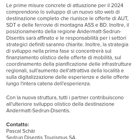
Le prime misure concrete di attuazione per il 2024
comprendono lo sviluppo di un nuovo sito web di
destinazione completo che riunisce le offerte di AUT,
SDT e delle ferrovie di montagna ASS e BD. Inoltre, il
posizionamento della regione Andermatt-Sedrun-
Disentis sarà affinato e le responsabilità per i settori
strategici definiti saranno chiarite. Inoltre, la strategia
di sviluppo nella prima fase si concentrerà sul
finanziamento olistico delle offerte di mobilità, sul
coordinamento della pianificazione delle infrastrutture
regionali, sull'aumento dell'attrattiva della località e
sulla digitalizzazione delle esperienze e delle offerte
lungo l'intera catena dell'esperienza.
Con la nuova struttura, tutti i partner contribuiscono
all'ulteriore sviluppo olistico della destinazione
Andermatt-Sedrun-Disentis.
Contatto:
Pascal Schär
Sedrun Disentis Tourismus SA