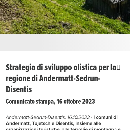
Strategia di sviluppo olistica per la
regione di Andermatt-Sedrun-
Disentis
Comunicato stampa, 16 ottobre 2023
Andermatt-Sedrun-Disentis, 16.10.2023
-
I comuni di
Andermatt, Tujetsch e Disentis, insieme alle
organizzazioni turistiche, alle ferrovie di montagna e