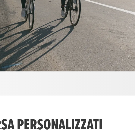
RSA PERSONALIZZATI