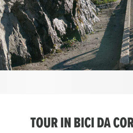
TOUR IN BICI DA CO