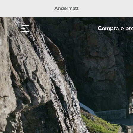
Andermatt
Compra e pr