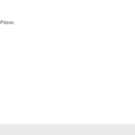
 Pässe.