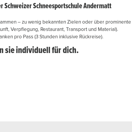
er Schweizer Schneesportschule Andermatt
zusammen – zu wenig bekannten Zielen oder über prominente
unft, Verpflegung, Restaurant, Transport und Material).
anken pro Pass (3 Stunden inklusive Rückreise).
n sie individuell für dich.