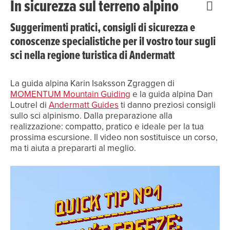
In sicurezza sul terreno alpino
Suggerimenti pratici, consigli di sicurezza e
conoscenze specialistiche per il vostro tour sugli
sci nella regione turistica di Andermatt
La guida alpina Karin Isaksson Zgraggen di
MOMENTUM Mountain Guiding
e la guida alpina Dan
Loutrel di
Andermatt Guides
ti danno preziosi consigli
sullo sci alpinismo. Dalla preparazione alla
realizzazione: compatto, pratico e ideale per la tua
prossima escursione. Il video non sostituisce un corso,
ma ti aiuta a prepararti al meglio.