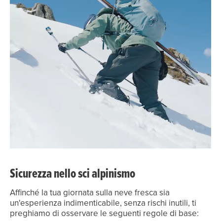
Sicurezza nello sci alpinismo
Affinché la tua giornata sulla neve fresca sia
un'esperienza indimenticabile, senza rischi inutili, ti
preghiamo di osservare le seguenti regole di base: