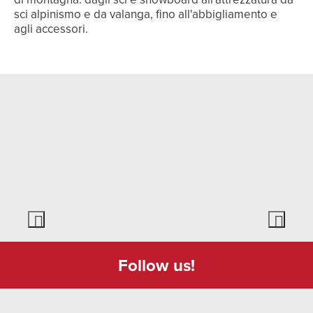
sci alpinismo e da valanga, fino all'abbigliamento e
agli accessori.
Follow us!