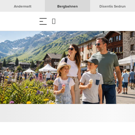
Andermatt
Bergbahnen
Disentis Sedrun