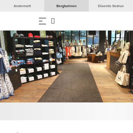
Andermatt
Bergbahnen
Disentis Sedrun