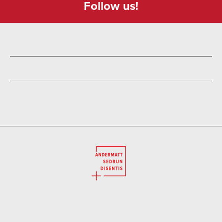
Follow us!