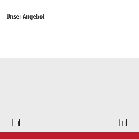
Unser Angebot