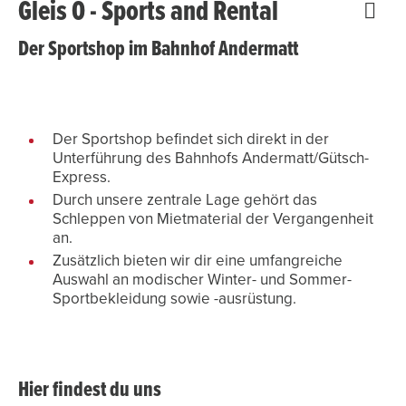
Gleis 0 - Sports and Rental
Der Sportshop im Bahnhof Andermatt
Der Sportshop befindet sich direkt in der
Unterführung des Bahnhofs Andermatt/Gütsch-
Express.
Durch unsere zentrale Lage gehört das
Schleppen von Mietmaterial der Vergangenheit
an.
Zusätzlich bieten wir dir eine umfangreiche
Auswahl an modischer Winter- und Sommer-
Sportbekleidung sowie -ausrüstung.
Hier findest du uns