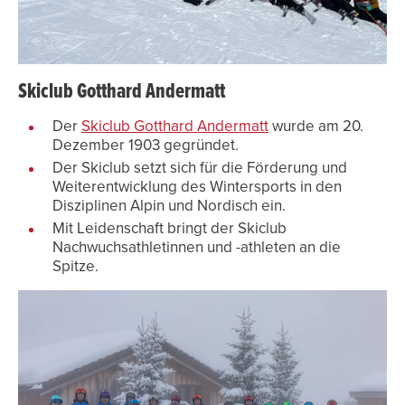
Skiclub Gotthard Andermatt
Der
Skiclub Gotthard Andermatt
wurde am 20.
Dezember 1903 gegründet.
Der Skiclub setzt sich für die Förderung und
Weiterentwicklung des Wintersports in den
Disziplinen Alpin und Nordisch ein.
Mit Leidenschaft bringt der Skiclub
Nachwuchsathletinnen und -athleten an die
Spitze.