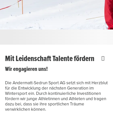
Mit Leidenschaft Talente fördern
Wir engagieren uns!
Die Andermatt-Sedrun Sport AG setzt sich mit Herzblut
für die Entwicklung der nächsten Generation im
Wintersport ein. Durch kontinuierliche Investitionen
fördern wir junge Athletinnen und Athleten und tragen
dazu bei, dass sie ihre sportlichen Träume
verwirklichen können.