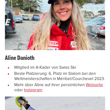
Aline Danioth
Mitglied im A-Kader von Swiss Ski
Beste Platzierung: 6. Platz im Slalom bei den
Weltmeisterschaften in Méribel/Courchevel 2023.
Mehr über Aline auf ihrer persönlichen
Webseite
oder
Instagram
.