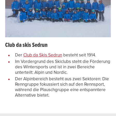
Club da skis Sedrun
Der
Club da Skis Sedrun
besteht seit 1914.
Im Vordergrund des Skiclubs steht die Förderung
des Wintersports und ist in zwei Bereiche
unterteilt: Alpin und Nordic.
Der Alpinbereich besteht aus zwei Sektoren: Die
Renngruppe fokussiert sich auf den Rennsport,
während die Plauschgruppe eine entspanntere
Alternative bietet.