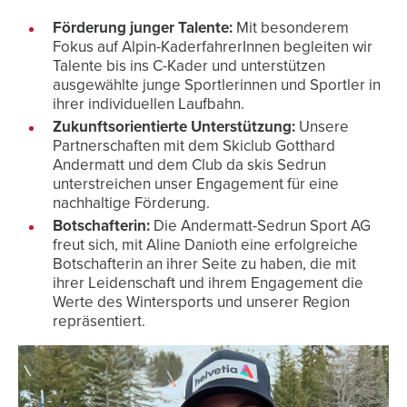
Förderung junger Talente:
Mit besonderem
Fokus auf Alpin-KaderfahrerInnen begleiten wir
Talente bis ins C-Kader und unterstützen
ausgewählte junge Sportlerinnen und Sportler in
ihrer individuellen Laufbahn.
Zukunftsorientierte Unterstützung:
Unsere
Partnerschaften mit dem Skiclub Gotthard
Andermatt und dem Club da skis Sedrun
unterstreichen unser Engagement für eine
nachhaltige Förderung.
Botschafterin:
Die Andermatt-Sedrun Sport AG
freut sich, mit Aline Danioth eine erfolgreiche
Botschafterin an ihrer Seite zu haben, die mit
ihrer Leidenschaft und ihrem Engagement die
Werte des Wintersports und unserer Region
repräsentiert.