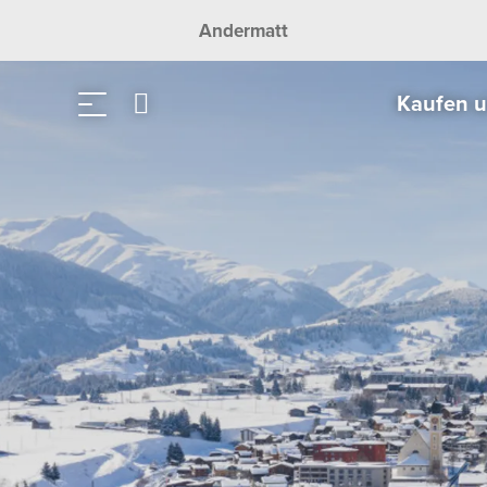
Andermatt
Kaufen 