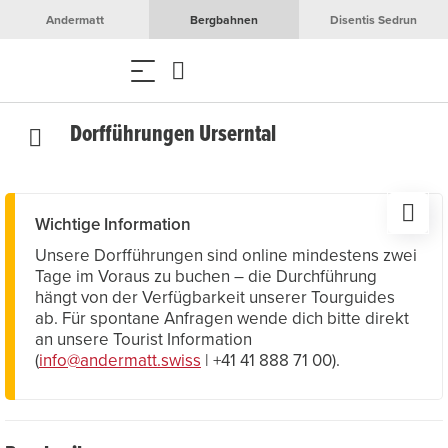
Andermatt
Bergbahnen
Disentis Sedrun
Dorfführungen Urserntal
Wichtige Information
Unsere Dorfführungen sind online mindestens zwei
Tage im Voraus zu buchen – die Durchführung
hängt von der Verfügbarkeit unserer Tourguides
ab. Für spontane Anfragen wende dich bitte direkt
an unsere Tourist Information
(
info@andermatt.swiss
| +41 41 888 71 00).