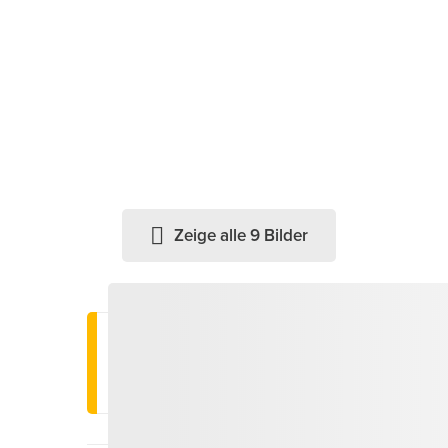
Zeige alle 9 Bilder
Wichtige Information
Hier buchen