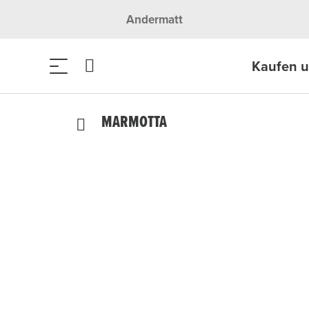
Andermatt
Kaufen 
MARMOTTA