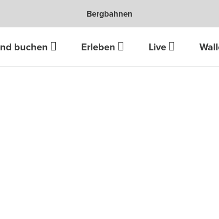
Bergbahnen
und buchen
Erleben
Live
Wall