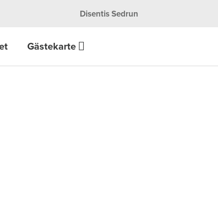
Disentis Sedrun
et
Gästekarte