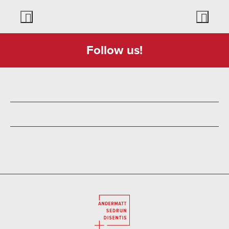
Follow us!