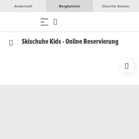
Andermatt
Bergbahnen
Disentis Sedrun
Skischuhe Kids - Online Reservierung