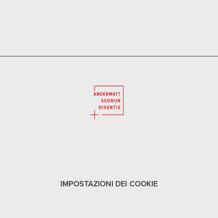
IMPOSTAZIONI DEI COOKIE