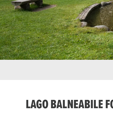
LAGO BALNEABILE F