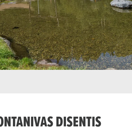
ONTANIVAS DISENTIS